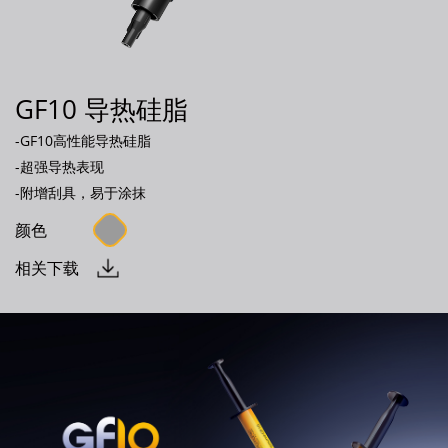
GF10 导热硅脂
-GF10高性能导热硅脂
-超强导热表现
-附增刮具，易于涂抹
颜色
相关下载