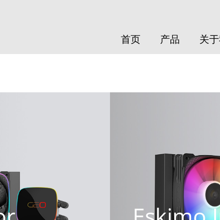
首页
产品
关于
or
Eskimo 