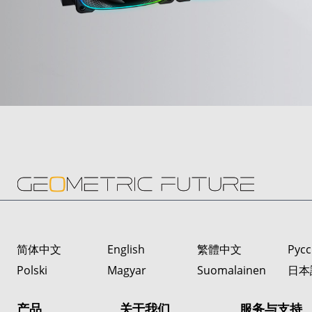
简体中文
English
繁體中文
Русс
Polski
Magyar
Suomalainen
日本
产品
关于我们
服务与支持