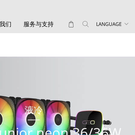
我们
服务与支持
LANGUAGE
液冷
Junior neon 36/36W