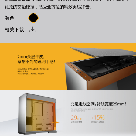
触觉的交融碰撞，感受全方位的精致美感冲击。
颜色
相关下载