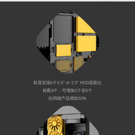
机背实现6个3.5“ or 2.5“ HDD混装位
标配4个，可增加2个至6个
比同级产品增加50%