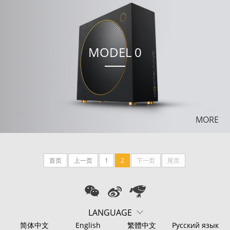
MODEL 0
MORE
首页
上一页
1
2
下一页
尾页
LANGUAGE
简体中文
English
繁體中文
Русский язык