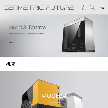
机箱
MODEL 4